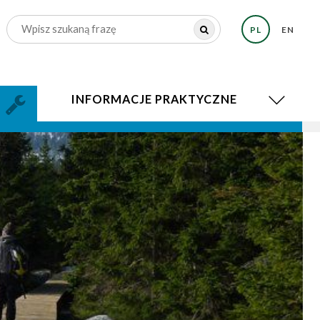
PL
EN
INFORMACJE PRAKTYCZNE