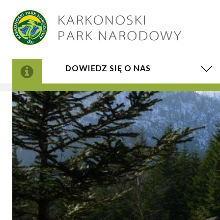
DOWIEDZ SIĘ O NAS