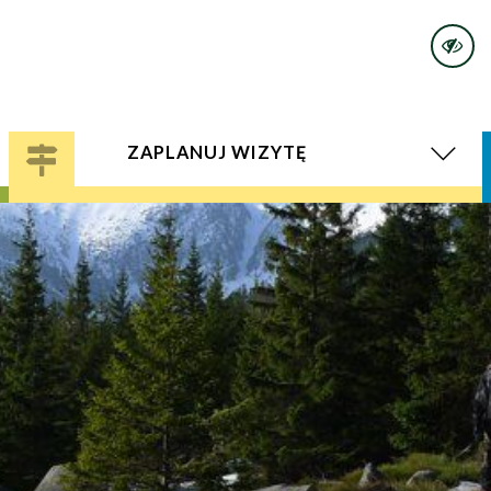
ZAPLANUJ WIZYTĘ