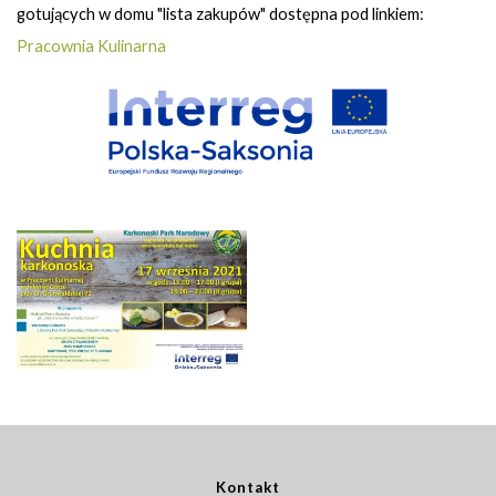
gotujących w domu "lista zakupów" dostępna pod linkiem:
Pracownia Kulinarna
Kontakt