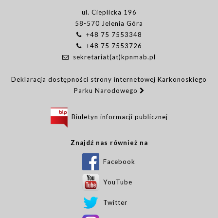
ul. Cieplicka 196
58-570 Jelenia Góra
+48 75 7553348
+48 75 7553726
sekretariat(at)kpnmab.pl
Deklaracja dostępności strony internetowej Karkonoskiego
Parku Narodowego
Biuletyn informacji publicznej
Znajdź nas również na
Facebook
YouTube
Twitter