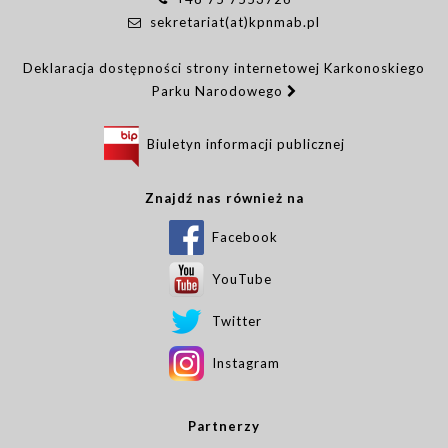
sekretariat(at)kpnmab.pl
Deklaracja dostępności strony internetowej Karkonoskiego
Parku Narodowego
Biuletyn informacji publicznej
Znajdź nas również na
Facebook
YouTube
Twitter
Instagram
Partnerzy