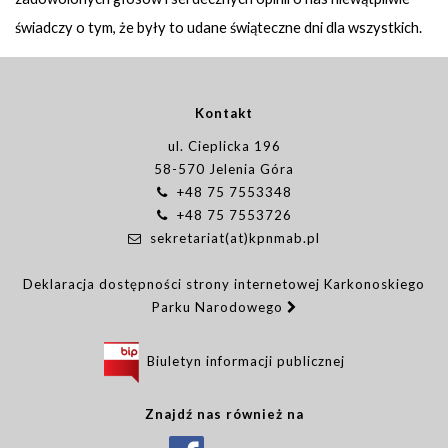
świadczy o tym, że były to udane świąteczne dni dla wszystkich.
Kontakt
ul. Cieplicka 196
58-570 Jelenia Góra
+48 75 7553348
+48 75 7553726
sekretariat(at)kpnmab.pl
Deklaracja dostępności strony internetowej Karkonoskiego
Parku Narodowego
Biuletyn informacji publicznej
Znajdź nas również na