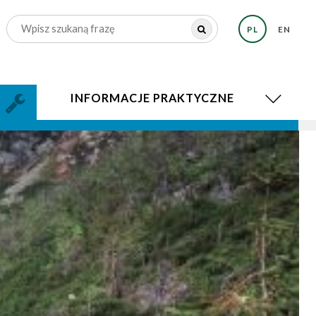
PL
EN
INFORMACJE PRAKTYCZNE