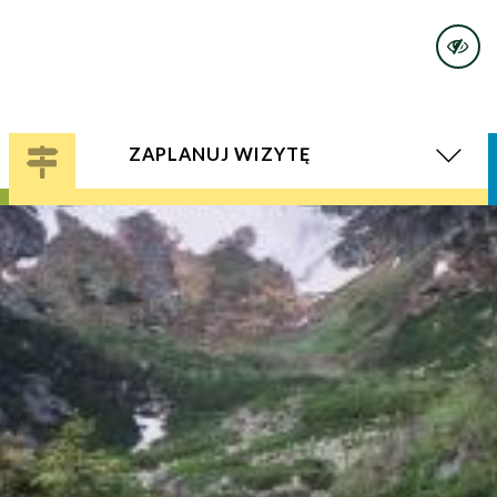
ZAPLANUJ WIZYTĘ