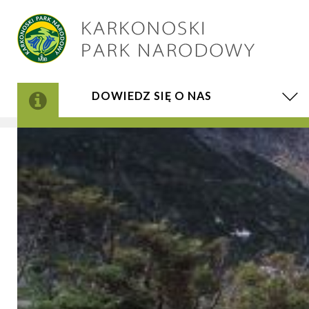
DOWIEDZ SIĘ O NAS