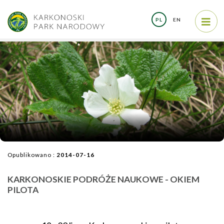
PL
EN
Opublikowano :
2014-07-16
KARKONOSKIE PODRÓŻE NAUKOWE - OKIEM
PILOTA