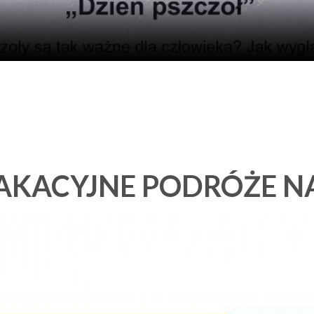
AKACYJNE PODRÓŻE 