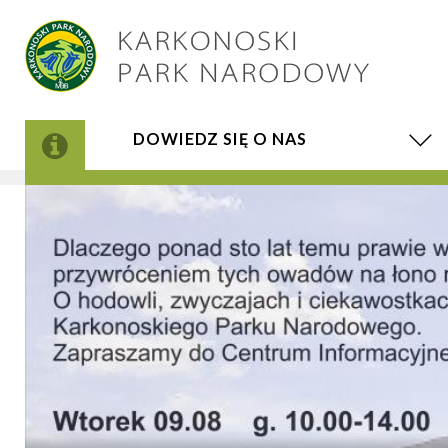
DOWIEDZ SIĘ O NAS