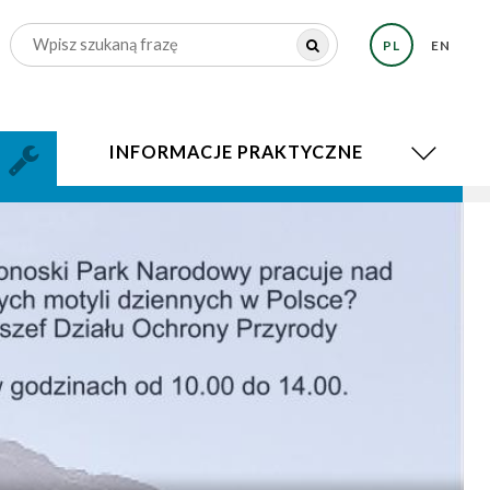
PL
EN
INFORMACJE PRAKTYCZNE