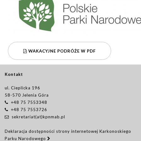
WAKACYJNE PODRÓŻE W PDF
Kontakt
ul. Cieplicka 196
58-570 Jelenia Góra
+48 75 7553348
+48 75 7553726
sekretariat(at)kpnmab.pl
Deklaracja dostępności strony internetowej Karkonoskiego
Parku Narodowego