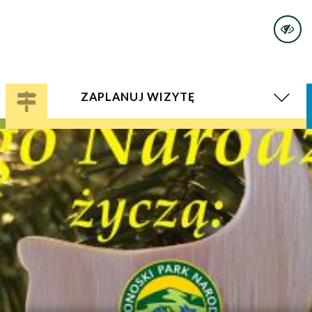
ZAPLANUJ WIZYTĘ