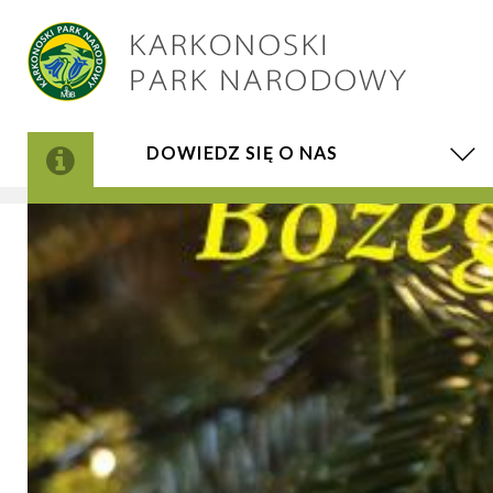
DOWIEDZ SIĘ O NAS