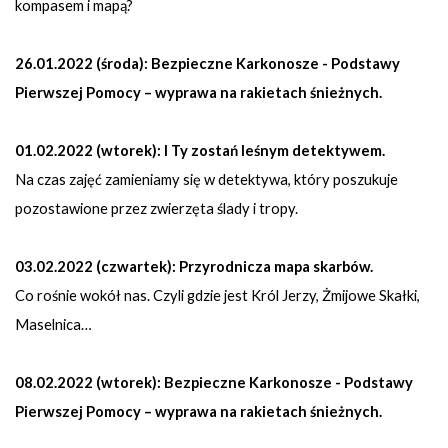
kompasem i mapą?
26.01.2022 (środa): Bezpieczne Karkonosze - Podstawy
Pierwszej Pomocy – wyprawa na rakietach śnieżnych.
01.02.2022 (wtorek): I Ty zostań leśnym detektywem.
Na czas zajęć zamieniamy się w detektywa, który poszukuje
pozostawione przez zwierzęta ślady i tropy.
03.02.2022 (czwartek): Przyrodnicza mapa skarbów.
Co rośnie wokół nas. Czyli gdzie jest Król Jerzy, Żmijowe Skałki,
Maselnica…
08.02.2022 (wtorek): Bezpieczne Karkonosze - Podstawy
Pierwszej Pomocy – wyprawa na rakietach śnieżnych.