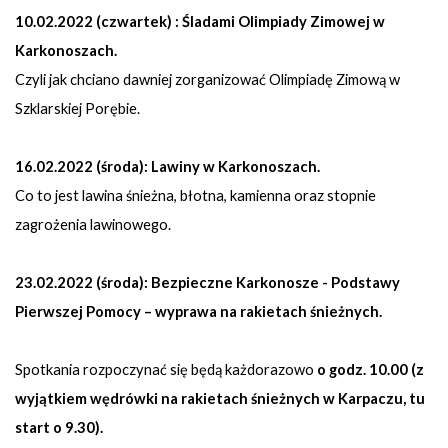
10.02.2022 (czwartek) : Śladami Olimpiady Zimowej w
Karkonoszach.
Czyli jak chciano dawniej zorganizować Olimpiadę Zimową w
Szklarskiej Porębie.
16.02.2022 (środa): Lawiny w Karkonoszach.
Co to jest lawina śnieżna, błotna, kamienna oraz stopnie
zagrożenia lawinowego.
23.02.2022 (środa): Bezpieczne Karkonosze - Podstawy
Pierwszej Pomocy – wyprawa na rakietach śnieżnych.
Spotkania rozpoczynać się będą każdorazowo
o godz. 10.00 (z
wyjątkiem wędrówki na rakietach śnieżnych w Karpaczu, tu
start o 9.30).