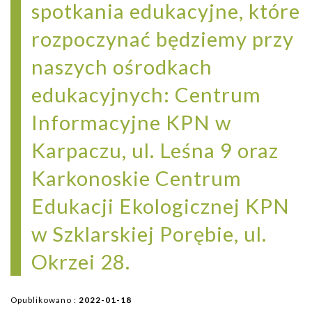
spotkania edukacyjne, które
rozpoczynać będziemy przy
naszych ośrodkach
edukacyjnych: Centrum
Informacyjne KPN w
Karpaczu, ul. Leśna 9 oraz
Karkonoskie Centrum
Edukacji Ekologicznej KPN
w Szklarskiej Porębie, ul.
Okrzei 28.
Opublikowano :
2022-01-18