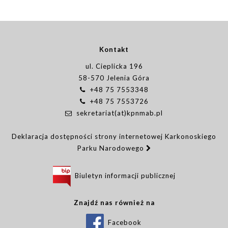
Kontakt
ul. Cieplicka 196
58-570 Jelenia Góra
+48 75 7553348
+48 75 7553726
sekretariat(at)kpnmab.pl
Deklaracja dostępności strony internetowej Karkonoskiego
Parku Narodowego
Biuletyn informacji publicznej
Znajdź nas również na
Facebook