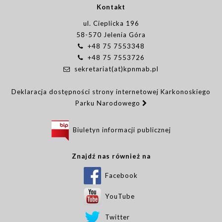
Kontakt
ul. Cieplicka 196
58-570 Jelenia Góra
+48 75 7553348
+48 75 7553726
sekretariat(at)kpnmab.pl
Deklaracja dostępności strony internetowej Karkonoskiego
Parku Narodowego
Biuletyn informacji publicznej
Znajdź nas również na
Facebook
YouTube
Twitter