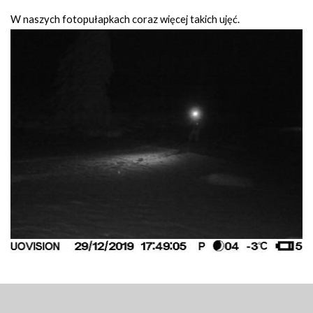
W naszych fotopułapkach coraz więcej takich ujęć.